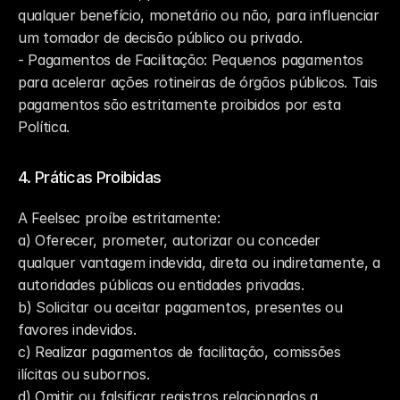
qualquer benefício, monetário ou não, para influenciar 
um tomador de decisão público ou privado.
- Pagamentos de Facilitação: Pequenos pagamentos 
para acelerar ações rotineiras de órgãos públicos. Tais 
pagamentos são estritamente proibidos por esta 
Política.
4. Práticas Proibidas
A Feelsec proíbe estritamente:
a) Oferecer, prometer, autorizar ou conceder 
qualquer vantagem indevida, direta ou indiretamente, a 
autoridades públicas ou entidades privadas.
b) Solicitar ou aceitar pagamentos, presentes ou 
favores indevidos.
c) Realizar pagamentos de facilitação, comissões 
ilícitas ou subornos.
d) Omitir ou falsificar registros relacionados a 