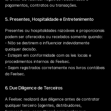
pagamentos, contratos ou transações.
5. Presentes, Hospitalidade e Entretenimento
Presentes ou hospitalidades razoáveis e proporcionais 
podem ser oferecidos ou recebidos somente quando:
- Não se destinem a influenciar indevidamente 
qualquer decisão.
- Estejam em conformidade com as leis locais e 
procedimentos internos da Feelsec.
- Sejam registrados corretamente nos livros contábeis 
da Feelsec.
6. Due Diligence de Terceiros
A Feelsec realizará due diligence antes de contratar 
qualquer terceiro (agentes, distribuidores, 