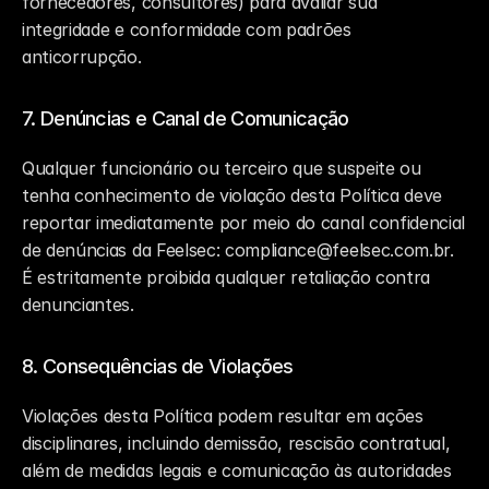
fornecedores, consultores) para avaliar sua 
integridade e conformidade com padrões 
anticorrupção.
7. Denúncias e Canal de Comunicação
Qualquer funcionário ou terceiro que suspeite ou 
tenha conhecimento de violação desta Política deve 
reportar imediatamente por meio do canal confidencial 
de denúncias da Feelsec: compliance@feelsec.com.br. 
É estritamente proibida qualquer retaliação contra 
denunciantes.
8. Consequências de Violações
Violações desta Política podem resultar em ações 
disciplinares, incluindo demissão, rescisão contratual, 
além de medidas legais e comunicação às autoridades 