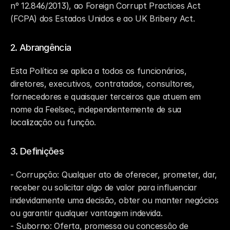
nº 12.846/2013), ao Foreign Corrupt Practices Act 
(FCPA) dos Estados Unidos e ao UK Bribery Act.
2. Abrangência
Esta Política se aplica a todos os funcionários, 
diretores, executivos, contratados, consultores, 
fornecedores e quaisquer terceiros que atuem em 
nome da Feelsec, independentemente de sua 
localização ou função.
3. Definições
- Corrupção: Qualquer ato de oferecer, prometer, dar, 
receber ou solicitar algo de valor para influenciar 
indevidamente uma decisão, obter ou manter negócios 
ou garantir qualquer vantagem indevida.
- Suborno: Oferta, promessa ou concessão de 