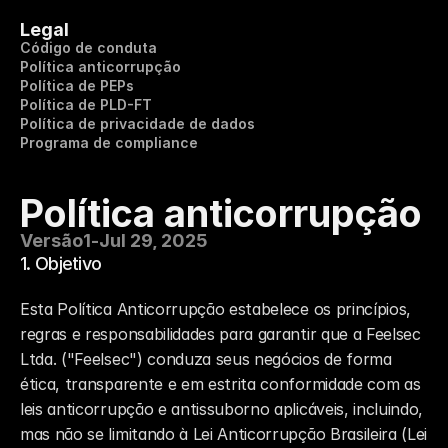
Legal
Código de conduta
Política anticorrupção
Política de PEPs
Política de PLD-FT
Política de privacidade de dados
Programa de compliance
Política anticorrupção
Versão
1
-
Jul 29, 2025
1. Objetivo
Esta Política Anticorrupção estabelece os princípios, 
regras e responsabilidades para garantir que a Feelsec 
Ltda. ("Feelsec") conduza seus negócios de forma 
ética, transparente e em estrita conformidade com as 
leis anticorrupção e antissuborno aplicáveis, incluindo, 
mas não se limitando à Lei Anticorrupção Brasileira (Lei 